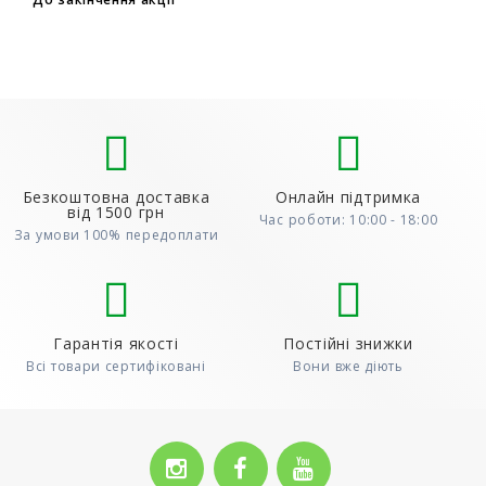
до..
Безкоштовна доставка
Онлайн підтримка
від 1500 грн
Час роботи: 10:00 - 18:00
За умови 100% передоплати
Гарантія якості
Постійні знижки
Всі товари сертифіковані
Вони вже діють