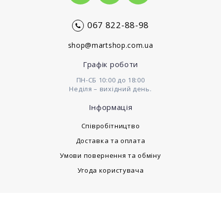
067 822-88-98
shop@martshop.com.ua
Графік роботи
ПН-СБ 10:00 до 18:00
Неділя – вихідний день.
Інформація
Cпівробітництво
Доставка та оплата
Умови повернення та обміну
Угода користувача