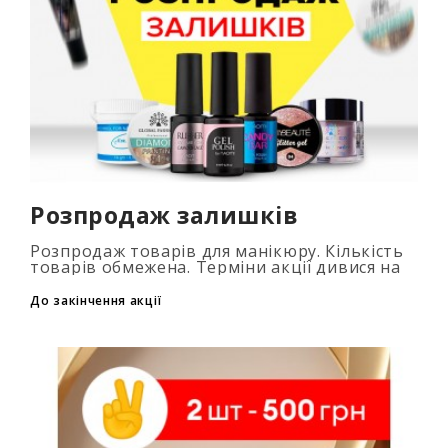
Розпродаж залишків
Розпродаж товарів для манікюру. Кількість
товарів обмежена. Терміни акції дивися на
таймері...
До закінчення акції