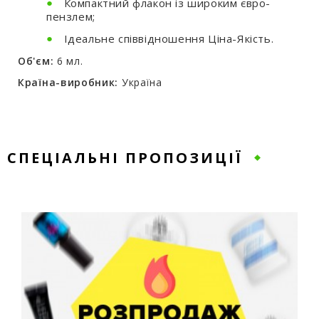
Компактний флакон із широким євро-
пензлем;
Ідеальне співвідношення Ціна-Якість.
Об'єм:
6 мл.
Країна-виробник:
Україна
СПЕЦІАЛЬНІ ПРОПОЗИЦІЇ