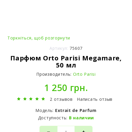
Торкніться, щоб розгорнути
Артикул:
75607
Парфюм Orto Parisi Megamare,
50 мл
Производитель:
Orto Parisi
1 250 грн.
2 отзывов
Написать отзыв
Модель:
Extrait de Parfum
Доступность:
В наличии