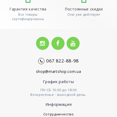
Гарантия качества
Постоянные скидки
Все товары
Они уже действуют
сертифицированы
067 822-88-98
shop@martshop.com.ua
График работы
ПН-СБ 10:00 до 18:00
Воскресенье - выходной день.
Информация
Сотрудничество