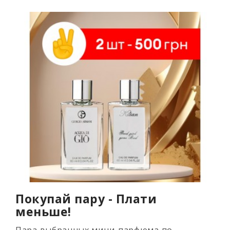
Покупай пару - Плати
меньше!