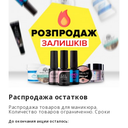
Распродажа остатков
Распродажа товаров для маникюра.
Количество товаров ограниченно. Сроки
промоакции смотри на таймере...
До окончания акции осталось: