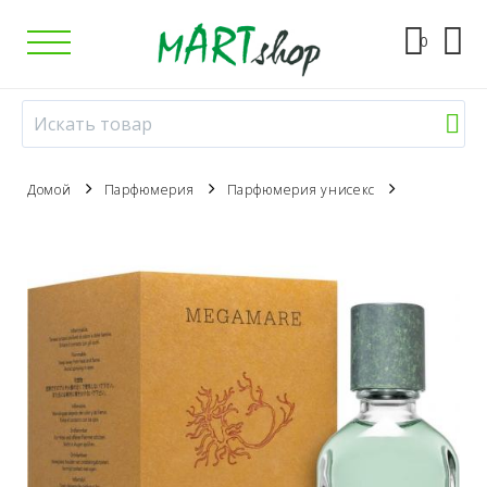
0
Домой
Парфюмерия
Парфюмерия унисекс