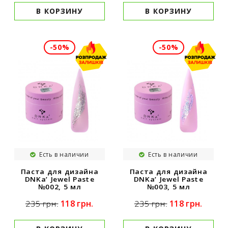
В КОРЗИНУ
В КОРЗИНУ
-50%
-50%
Есть в наличии
Есть в наличии
Паста для дизайна
Паста для дизайна
DNKa’ Jewel Paste
DNKa’ Jewel Paste
№002, 5 мл
№003, 5 мл
118 грн.
118 грн.
235 грн.
235 грн.