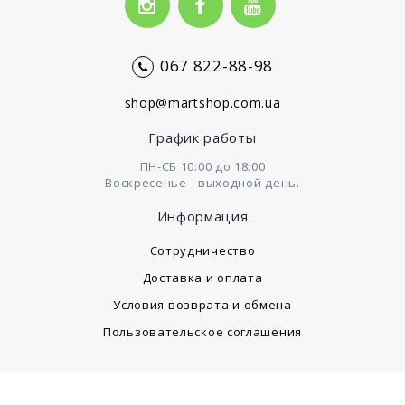
067 822-88-98
shop@martshop.com.ua
График работы
ПН-СБ 10:00 до 18:00
Воскресенье - выходной день.
Информация
Сотрудничество
Доставка и оплата
Условия возврата и обмена
Пользовательское соглашения