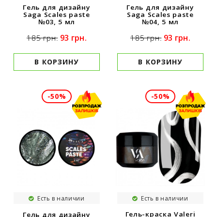
Гель для дизайну
Гель для дизайну
Saga Scales paste
Saga Scales paste
№03, 5 мл
№04, 5 мл
93 грн.
93 грн.
185 грн.
185 грн.
В КОРЗИНУ
В КОРЗИНУ
-50%
-50%
Есть в наличии
Есть в наличии
Гель-краска Valeri
Гель для дизайну