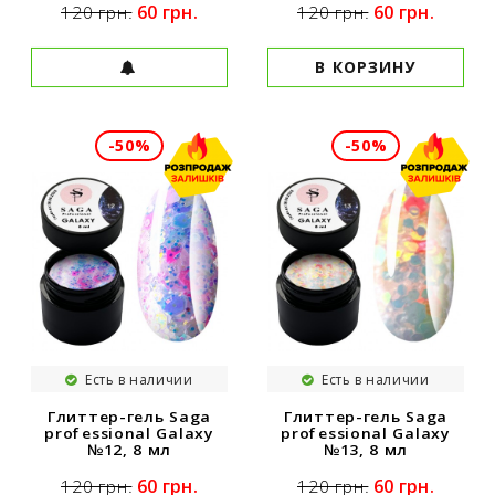
60 грн.
60 грн.
120 грн.
120 грн.
В КОРЗИНУ
-50%
-50%
Есть в наличии
Есть в наличии
Глиттер-гель Saga
Глиттер-гель Saga
professional Galaxy
professional Galaxy
№12, 8 мл
№13, 8 мл
60 грн.
60 грн.
120 грн.
120 грн.