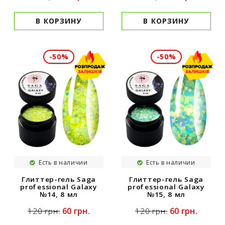
В КОРЗИНУ
В КОРЗИНУ
-50%
-50%
Есть в наличии
Есть в наличии
Глиттер-гель Saga
Глиттер-гель Saga
professional Galaxy
professional Galaxy
№14, 8 мл
№15, 8 мл
60 грн.
60 грн.
120 грн.
120 грн.