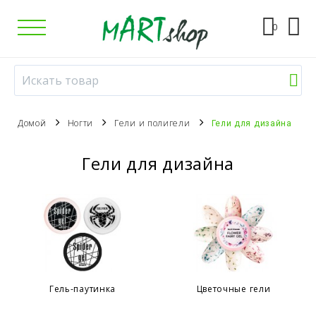
0
Домой
Ногти
Гели и полигели
Гели для дизайна
Гели для дизайна
Гель-паутинка
Цветочные гели