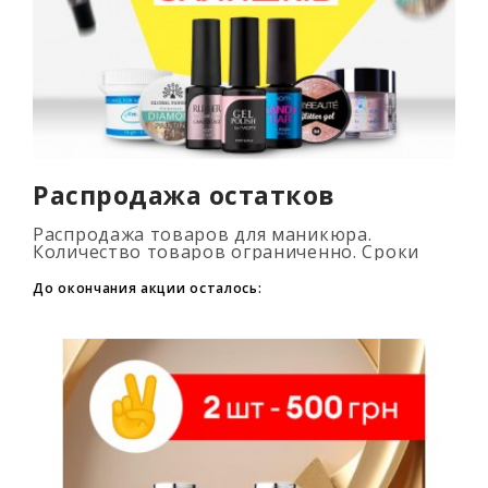
Распродажа остатков
Распродажа товаров для маникюра.
Количество товаров ограниченно. Сроки
промоакции смотри на таймере...
До окончания акции осталось: