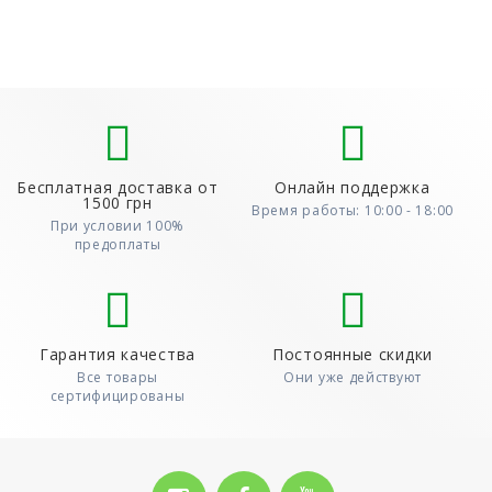
Бесплатная доставка от
Онлайн поддержка
1500 грн
Время работы: 10:00 - 18:00
При условии 100%
предоплаты
Гарантия качества
Постоянные скидки
Все товары
Они уже действуют
сертифицированы