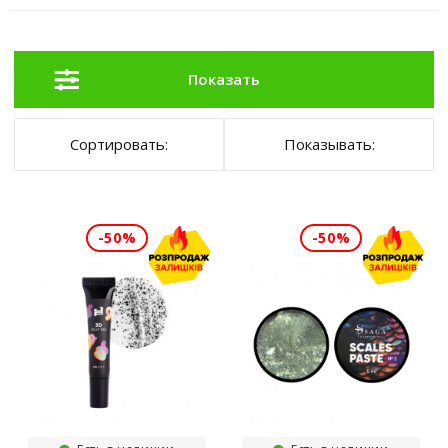
Показать
Сортировать:
Показывать:
-50%
-50%