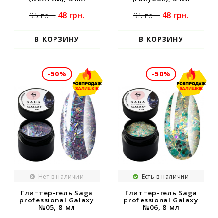
48 грн.
48 грн.
95 грн.
95 грн.
В КОРЗИНУ
В КОРЗИНУ
-50%
-50%
Нет в наличии
Есть в наличии
Глиттер-гель Saga
Глиттер-гель Saga
professional Galaxy
professional Galaxy
№05, 8 мл
№06, 8 мл