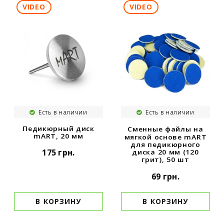
VIDEO
VIDEO
Есть в наличии
Есть в наличии
Педикюрный диск
Сменные файлы на
mART, 20 мм
мягкой основе mART
для педикюрного
175 грн.
диска 20 мм (120
грит), 50 шт
69 грн.
В КОРЗИНУ
В КОРЗИНУ