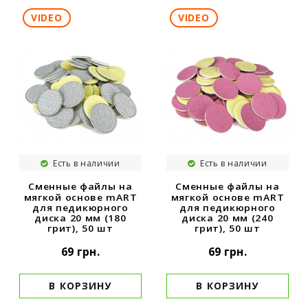
VIDEO
VIDEO
Есть в наличии
Есть в наличии
Сменные файлы на
Сменные файлы на
мягкой основе mART
мягкой основе mART
для педикюрного
для педикюрного
диска 20 мм (180
диска 20 мм (240
грит), 50 шт
грит), 50 шт
69 грн.
69 грн.
В КОРЗИНУ
В КОРЗИНУ