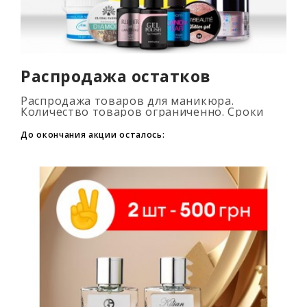
Распродажа остатков
Распродажа товаров для маникюра.
Количество товаров ограниченно. Сроки
промоакции смотри на таймере...
До окончания акции осталось: