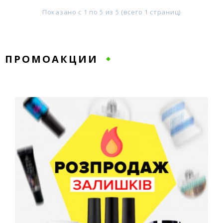
Показано с 1 по 5 из 5 (всего 1 страниц)
ПРОМОАКЦИИ