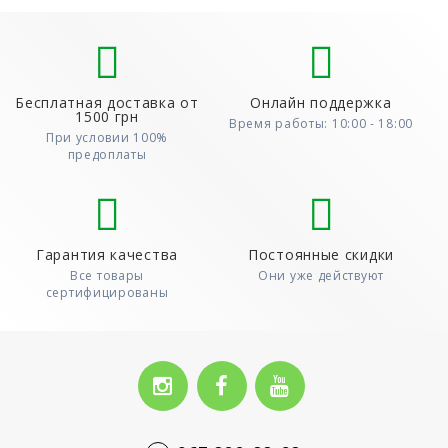
Бесплатная доставка от
Онлайн поддержка
1500 грн
Время работы: 10:00 - 18:00
При условии 100%
предоплаты
Гарантия качества
Постоянные скидки
Все товары
Они уже действуют
сертифицированы