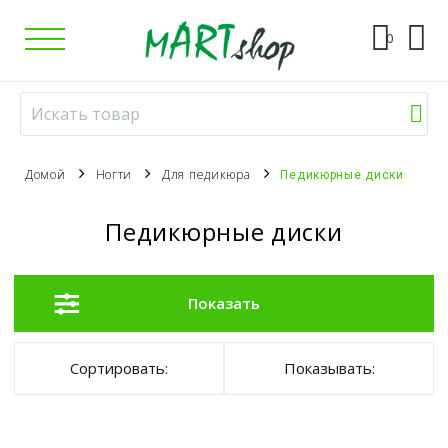
0
Домой
Ногти
Для педикюра
Педикюрные диски
Педикюрные диски
Показать
Сортировать:
Показывать: