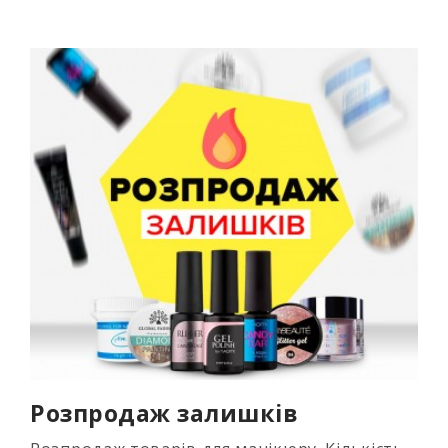
Розпродаж залишків