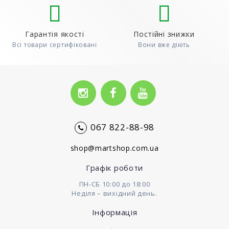
Гарантія якості
Постійні знижки
Всі товари сертифіковані
Вони вже діють
067 822-88-98
shop@martshop.com.ua
Графік роботи
ПН-СБ 10:00 до 18:00
Неділя – вихідний день.
Інформація