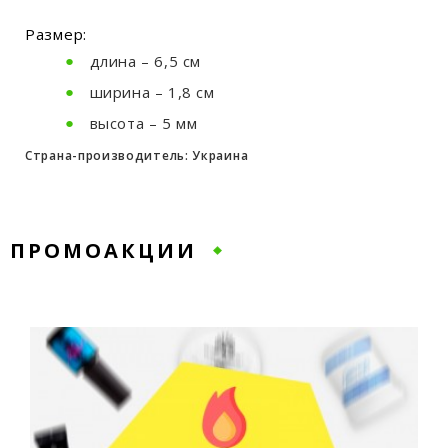
Размер:
длина – 6,5 см
ширина – 1,8 см
высота – 5 мм
Страна-производитель: Украина
ПРОМОАКЦИИ