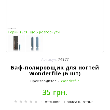
Торкніться, щоб розгорнути
Артикул:
74877
Баф-полировщик для ногтей
Wonderfile (6 шт)
Производитель:
Wonderfile
35 грн.
0 отзывов
Написать отзыв