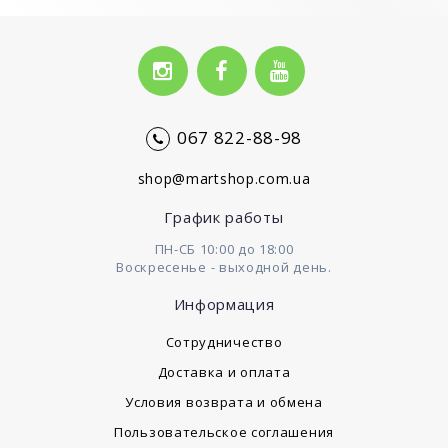
067 822-88-98
shop@martshop.com.ua
График работы
ПН-СБ 10:00 до 18:00
Воскресенье - выходной день.
Информация
Сотрудничество
Доставка и оплата
Условия возврата и обмена
Пользовательское соглашения