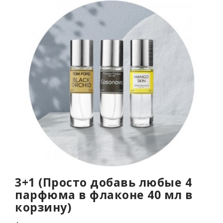
3+1 (Просто добавь любые 4
парфюма в флаконе 40 мл в
корзину)