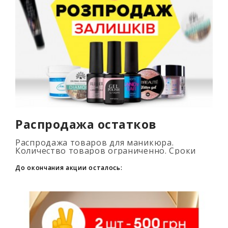
Распродажа остатков
Распродажа товаров для маникюра.
Количество товаров ограниченно. Сроки
промоакции смотри на таймере...
До окончания акции осталось: