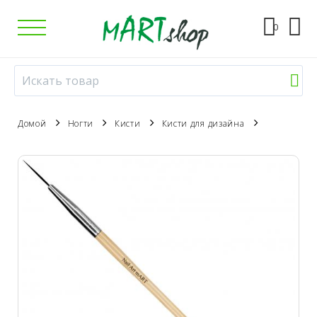
0
Домой
Ногти
Кисти
Кисти для дизайна