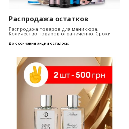
Распродажа остатков
Распродажа товаров для маникюра.
Количество товаров ограниченно. Сроки
промоакции смотри на таймере...
До окончания акции осталось: