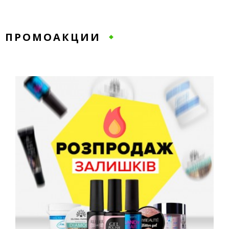
ПРОМОАКЦИИ