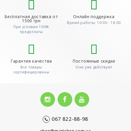
Бесплатная доставка от
Онлайн поддержка
1500 грн
Время работы: 10:00 - 18:00
При условии 100%
предоплаты
Гарантия качества
Постоянные скидки
Все товары
Они уже действуют
сертифицированы
067 822-88-98
shop@martshop.com.ua