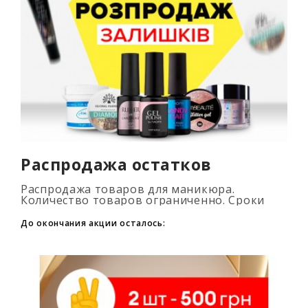
Распродажа остатков
Распродажа товаров для маникюра.
Количество товаров ограниченно. Сроки
промоакции смотри на таймере...
До окончания акции осталось: