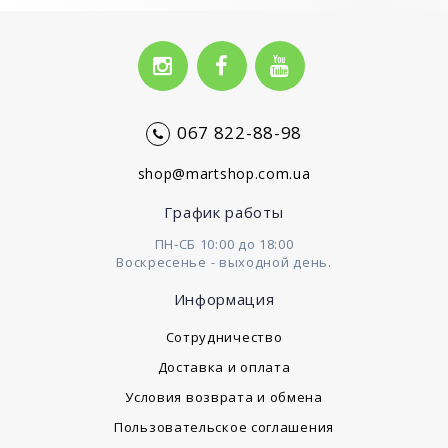
067 822-88-98
shop@martshop.com.ua
График работы
ПН-СБ 10:00 до 18:00
Воскресенье - выходной день.
Информация
Сотрудничество
Доставка и оплата
Условия возврата и обмена
Пользовательское соглашения