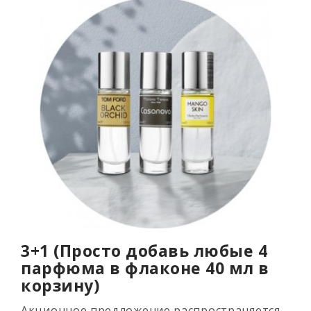
3+1 (Просто добавь любые 4
парфюма в флаконе 40 мл в
корзину)
Акционное предложение распространяется