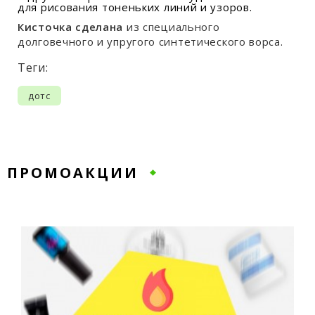
для рисования
тоненьких линий и узоров.
Кисточка сделана
из специального
долговечного и упругого синтетического ворса.
Теги:
дотс
ПРОМОАКЦИИ