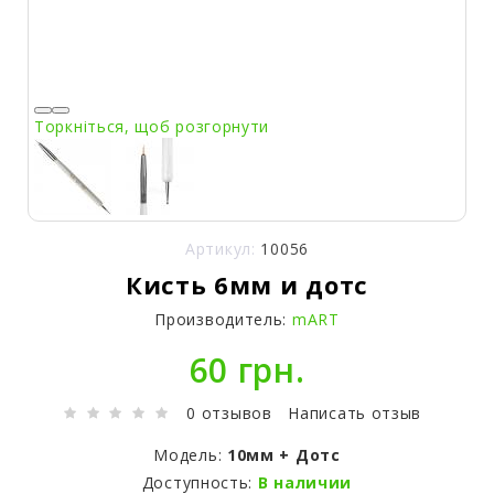
Торкніться, щоб розгорнути
Артикул:
10056
Кисть 6мм и дотс
Производитель:
mART
60 грн.
0 отзывов
Написать отзыв
Модель:
10мм + Дотс
Доступность:
В наличии