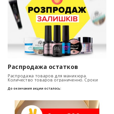
Распродажа остатков
Распродажа товаров для маникюра.
Количество товаров ограниченно. Сроки
промоакции смотри на таймере...
До окончания акции осталось: