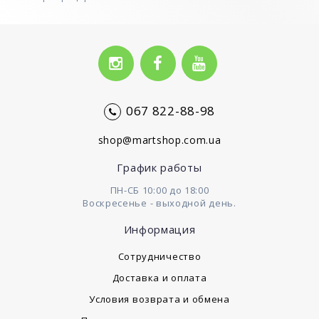
067 822-88-98
shop@martshop.com.ua
График работы
ПН-СБ 10:00 до 18:00
Воскресенье - выходной день.
Информация
Сотрудничество
Доставка и оплата
Условия возврата и обмена