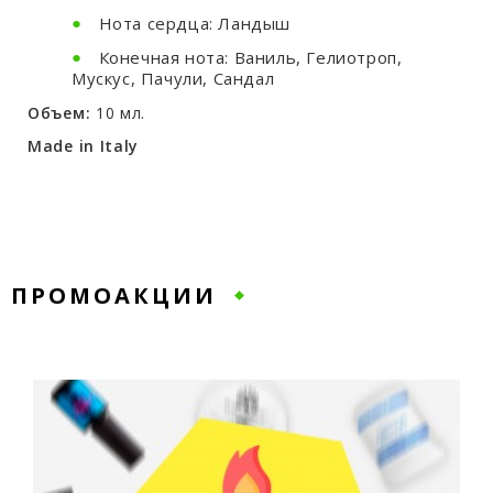
Нота сердца: Ландыш
Конечная нота: Ваниль, Гелиотроп,
Мускус, Пачули, Сандал
Объем:
10 мл.
Made in Italy
ПРОМОАКЦИИ