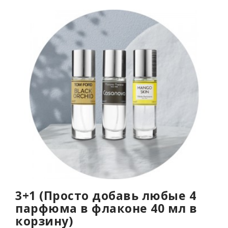
3+1 (Просто добавь любые 4
парфюма в флаконе 40 мл в
корзину)