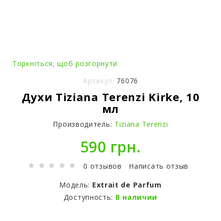
Торкніться, щоб розгорнути
Артикул:
76076
Духи Tiziana Terenzi Kirke, 10
мл
Производитель:
Tiziana Terenzi
590 грн.
0 отзывов
Написать отзыв
Модель:
Extrait de Parfum
Доступность:
В наличии