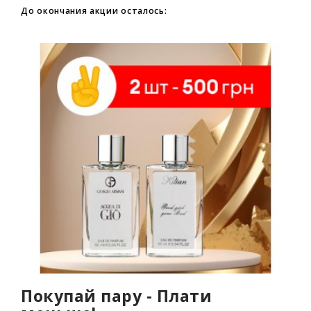
До окончания акции осталось:
Покупай пару - Плати