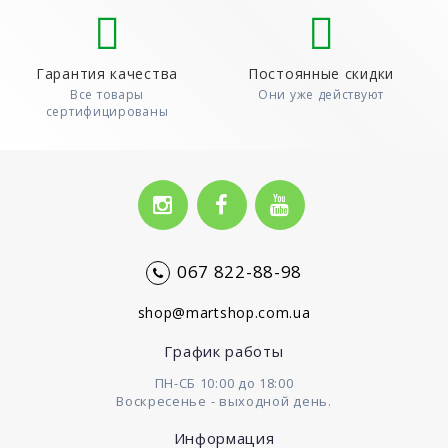
Гарантия качества
Постоянные скидки
Все товары
Они уже действуют
сертифицированы
067 822-88-98
shop@martshop.com.ua
График работы
ПН-СБ 10:00 до 18:00
Воскресенье - выходной день.
Информация