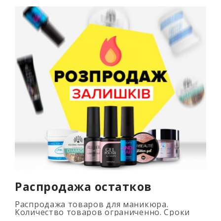
Распродажа остатков
Распродажа товаров для маникюра.
Количество товаров ограниченно. Сроки
промоакции смотри на таймере...