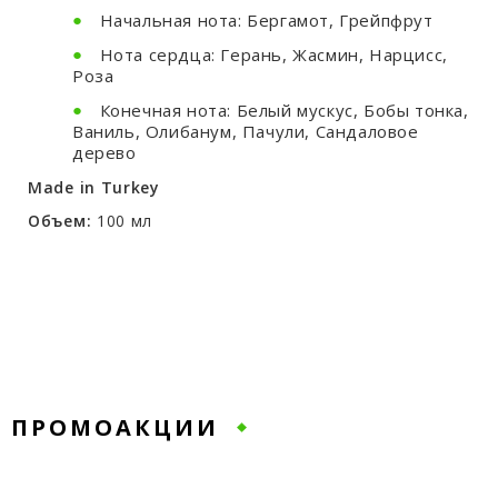
Начальная нота: Бергамот, Грейпфрут
Нота сердца: Герань, Жасмин, Нарцисс,
Роза
Конечная нота: Белый мускус, Бобы тонка,
Ваниль, Олибанум, Пачули, Сандаловое
дерево
Made in Turkey
Объем:
100 мл
ПРОМОАКЦИИ