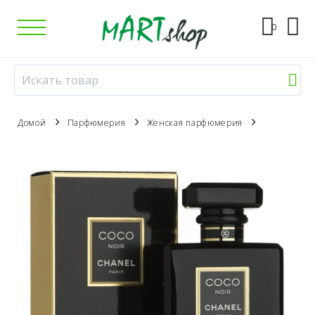
0
Домой
Парфюмерия
Женская парфюмерия