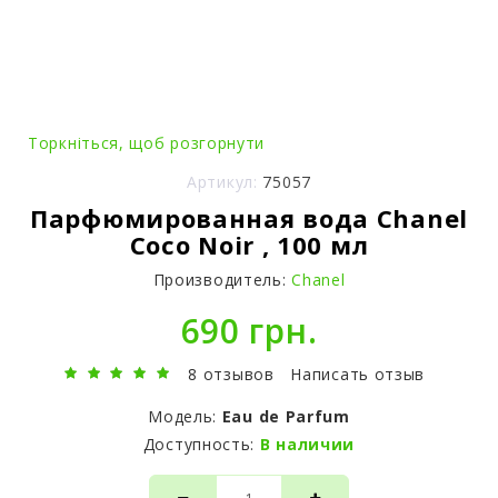
Торкніться, щоб розгорнути
Артикул:
75057
Парфюмированная вода Chanel
Coco Noir , 100 мл
Производитель:
Chanel
690 грн.
8 отзывов
Написать отзыв
Модель:
Eau de Parfum
Доступность:
В наличии