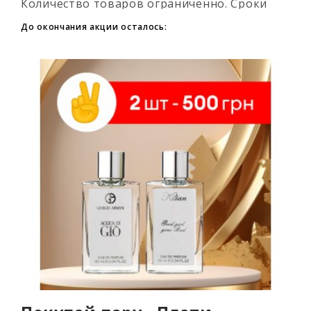
Количество товаров ограниченно. Сроки
промоакции смотри на таймере...
До окончания акции осталось: