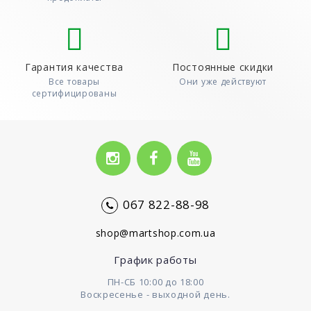
Гарантия качества
Постоянные скидки
Все товары
Они уже действуют
сертифицированы
067 822-88-98
shop@martshop.com.ua
График работы
ПН-СБ 10:00 до 18:00
Воскресенье - выходной день.