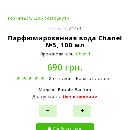
Торкніться, щоб розгорнути
Артикул:
74793
Парфюмированная вода Chanel
№5, 100 мл
Производитель:
Chanel
690 грн.
8 отзывов
Написать отзыв
Модель:
Eau de Parfum
Доступность:
Нет в наличии
Сообщите мне