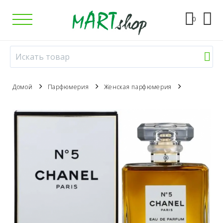
0
Домой
Парфюмерия
Женская парфюмерия