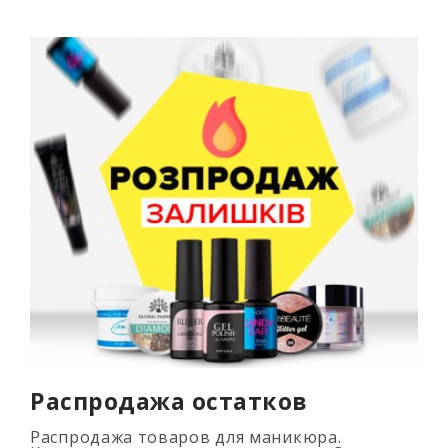
Распродажа остатков
Распродажа товаров для маникюра.