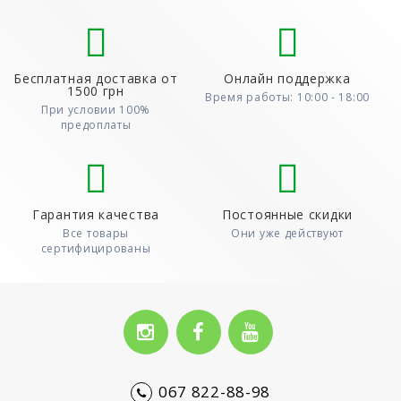
Бесплатная доставка от
Онлайн поддержка
1500 грн
Время работы: 10:00 - 18:00
При условии 100%
предоплаты
Гарантия качества
Постоянные скидки
Все товары
Они уже действуют
сертифицированы
067 822-88-98