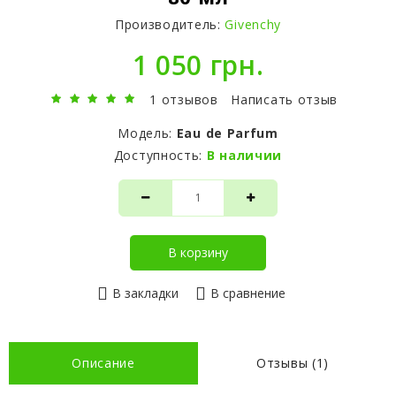
Производитель:
Givenchy
1 050 грн.
1 отзывов
Написать отзыв
Модель:
Eau de Parfum
Доступность:
В наличии
В корзину
В закладки
В сравнение
Описание
Отзывы (1)