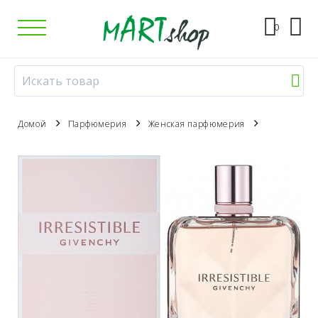
0
Домой
Парфюмерия
Женская парфюмерия