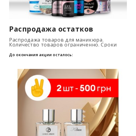
Распродажа остатков
Распродажа товаров для маникюра.
Количество товаров ограниченно. Сроки
промоакции смотри на таймере...
До окончания акции осталось: