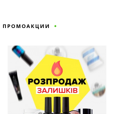
ПРОМОАКЦИИ