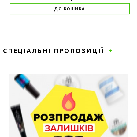
ДО КОШИКА
СПЕЦІАЛЬНІ ПРОПОЗИЦІЇ