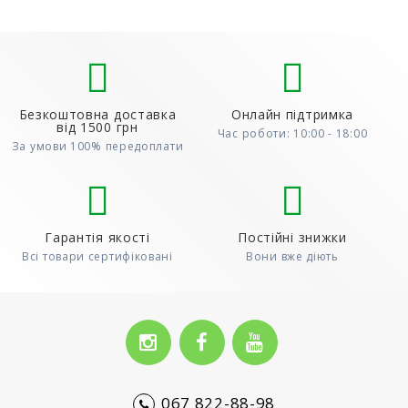
Безкоштовна доставка
Онлайн підтримка
від 1500 грн
Час роботи: 10:00 - 18:00
За умови 100% передоплати
Гарантія якості
Постійні знижки
Всі товари сертифіковані
Вони вже діють
067 822-88-98