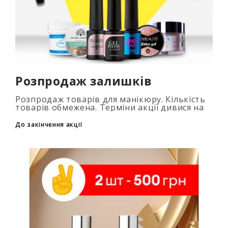
Розпродаж залишків
Розпродаж товарів для манікюру. Кількість
товарів обмежена. Терміни акції дивися на
таймері...
До закінчення акції