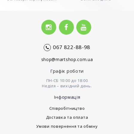
067 822-88-98
shop@martshop.com.ua
Графік роботи
ПН-СБ 10:00 до 18:00
Неділя – вихідний день.
Інформація
Cпівробітництво
Доставка та оплата
Умови повернення та обміну