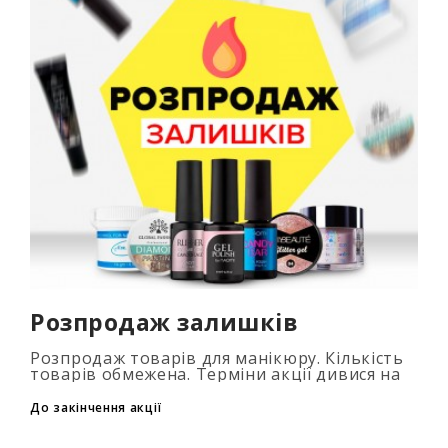
Розпродаж залишків
Розпродаж товарів для манікюру. Кількість
товарів обмежена. Терміни акції дивися на
таймері...
До закінчення акції