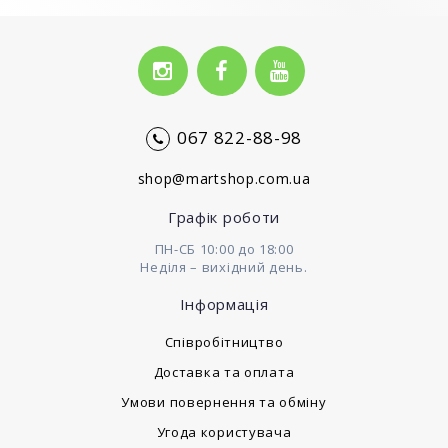
067 822-88-98
shop@martshop.com.ua
Графік роботи
ПН-СБ 10:00 до 18:00
Неділя – вихідний день.
Інформація
Cпівробітництво
Доставка та оплата
Умови повернення та обміну
Угода користувача