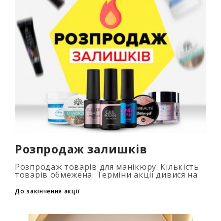
Розпродаж залишків
Розпродаж товарів для манікюру. Кількість
товарів обмежена. Терміни акції дивися на
таймері...
До закінчення акції