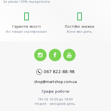
За умови 100% передоплати
Гарантія якості
Постійні знижки
Всі товари сертифіковані
Вони вже діють
067 822-88-98
shop@martshop.com.ua
Графік роботи
ПН-СБ 10:00 до 18:00
Неділя – вихідний день.