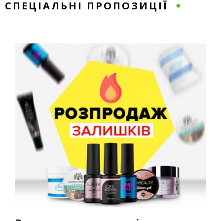
СПЕЦІАЛЬНІ ПРОПОЗИЦІЇ