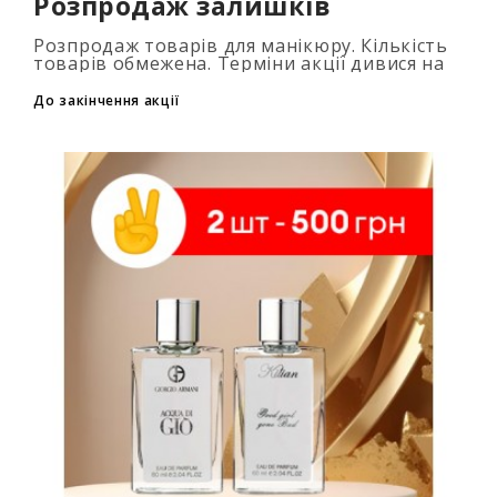
Розпродаж залишків
Розпродаж товарів для манікюру. Кількість
товарів обмежена. Терміни акції дивися на
таймері...
До закінчення акції