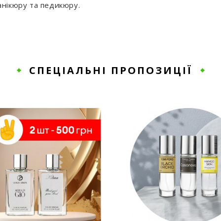
нікюру та педикюру.
СПЕЦІАЛЬНІ ПРОПОЗИЦІЇ