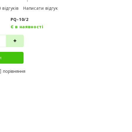
0 відгуків
Написати відгук
PQ-10/2
Є в наявності
и
порівняння