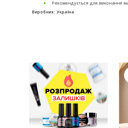
Рекомендується для виконання ма
Виробник: Україна