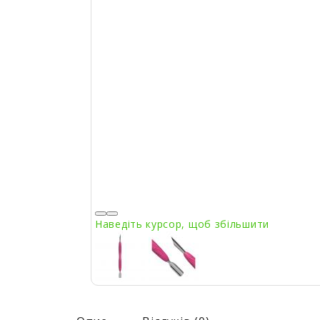
Наведіть курсор, щоб збільшити