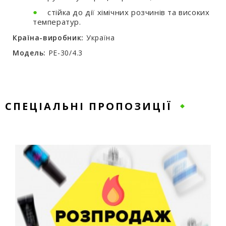
стійка до дії хімічних розчинів та високих
температур.
Країна-виробник:
Україна
Модель:
PE-30/4.3
СПЕЦІАЛЬНІ ПРОПОЗИЦІЇ