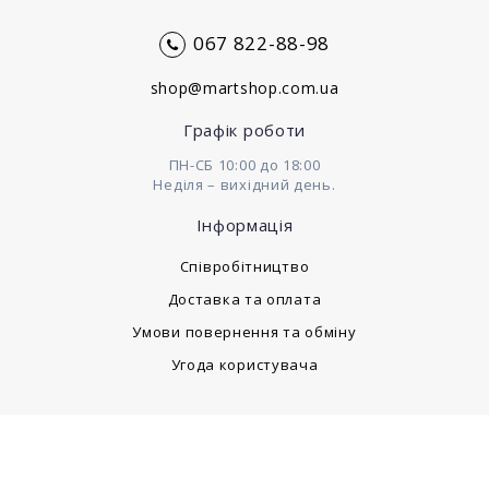
067 822-88-98
shop@martshop.com.ua
Графік роботи
ПН-СБ 10:00 до 18:00
Неділя – вихідний день.
Інформація
Cпівробітництво
Доставка та оплата
Умови повернення та обміну
Угода користувача