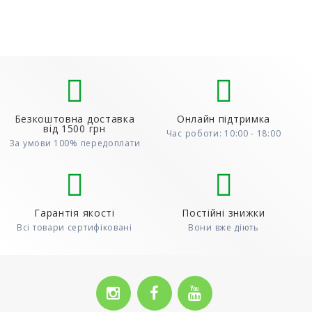
до..
Безкоштовна доставка
Онлайн підтримка
від 1500 грн
Час роботи: 10:00 - 18:00
За умови 100% передоплати
Гарантія якості
Постійні знижки
Всі товари сертифіковані
Вони вже діють