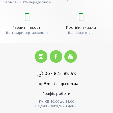
За умови 100% передоплати
Гарантія якості
Постійні знижки
Всі товари сертифіковані
Вони вже діють
067 822-88-98
shop@martshop.com.ua
Графік роботи
ПН-СБ 10:00 до 18:00
Неділя – вихідний день.