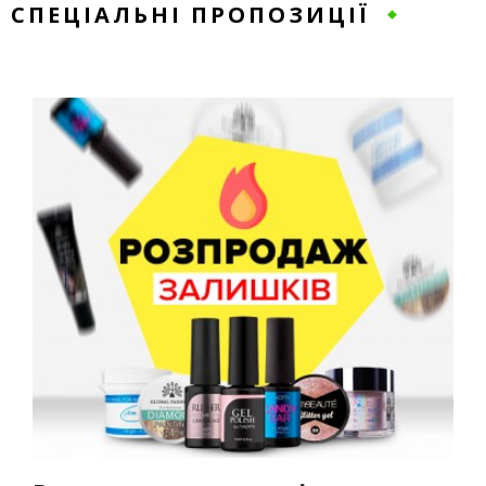
СПЕЦІАЛЬНІ ПРОПОЗИЦІЇ