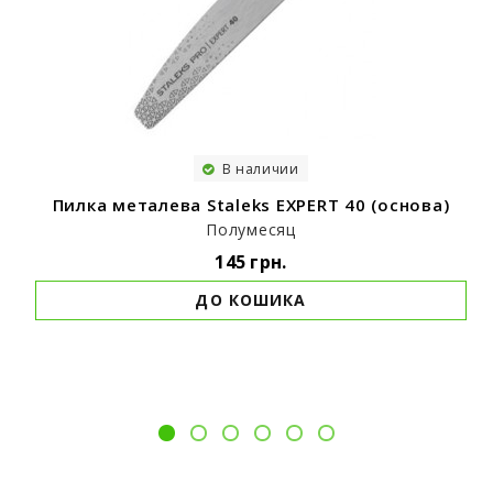
В наличии
Пилка металева Staleks EXPERT 40 (основа)
Полумесяц
145 грн.
ДО КОШИКА