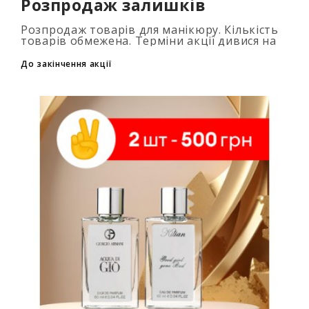
Розпродаж залишків
Розпродаж товарів для манікюру. Кількість
товарів обмежена. Терміни акції дивися на
таймері...
До закінчення акції