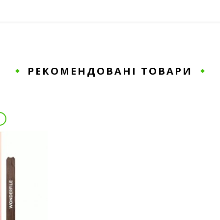
РЕКОМЕНДОВАНІ ТОВАРИ
T