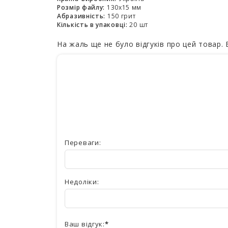
Розмір файлу:
130x15 мм
Абразивність:
150 грит
Кількість в упаковці:
20 шт
На жаль ще не було відгуків про цей товар.
Переваги:
Недоліки:
Ваш відгук: