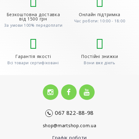
Безкоштовна доставка
Онлайн підтримка
від 1500 грн
Час роботи: 10:00 - 18:00
За умови 100% передоплати
Гарантія якості
Постійні знижки
Всі товари сертифіковані
Вони вже діють
067 822-88-98
shop@martshop.com.ua
Графік роботи