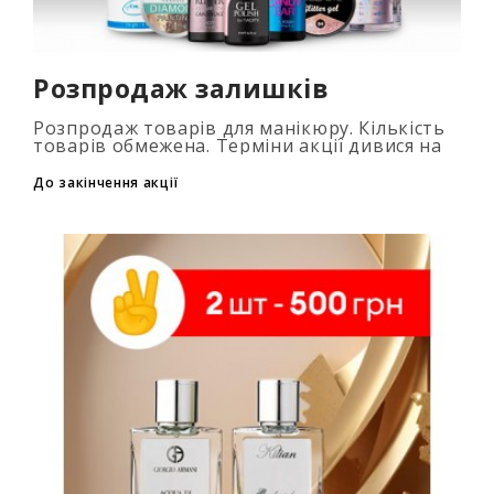
Розпродаж залишків
Розпродаж товарів для манікюру. Кількість
товарів обмежена. Терміни акції дивися на
таймері...
До закінчення акції