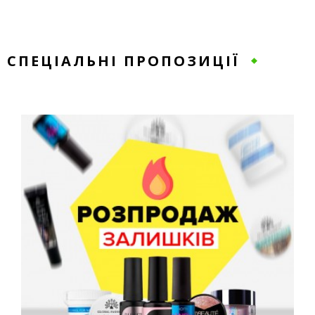
СПЕЦІАЛЬНІ ПРОПОЗИЦІЇ