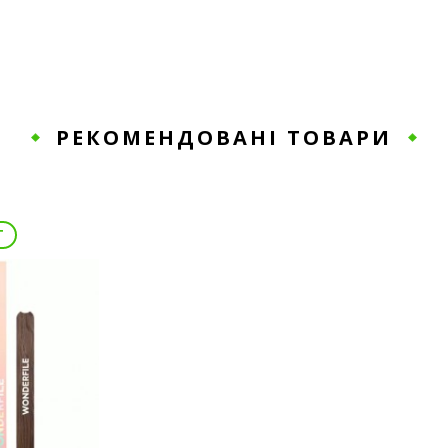
РЕКОМЕНДОВАНІ ТОВАРИ
T