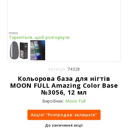
Торкніться, щоб розгорнути
Артикул:
74328
Кольорова база для нігтів
MOON FULL Amazing Color Base
№3056, 12 мл
Виробник:
Moon Full
Акція! "Розпродаж залишків"
До закінчення акції