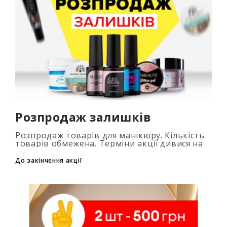
Розпродаж залишків
Розпродаж товарів для манікюру. Кількість
товарів обмежена. Терміни акції дивися на
таймері...
До закінчення акції