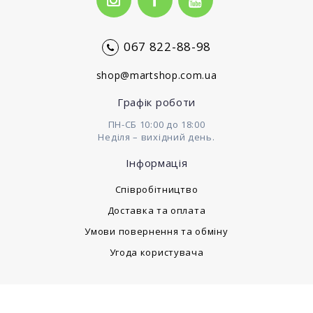
067 822-88-98
shop@martshop.com.ua
Графік роботи
ПН-СБ 10:00 до 18:00
Неділя – вихідний день.
Інформація
Cпівробітництво
Доставка та оплата
Умови повернення та обміну
Угода користувача