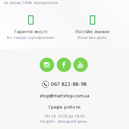
За умови 100% передоплати
Гарантія якості
Постійні знижки
Всі товари сертифіковані
Вони вже діють
067 822-88-98
shop@martshop.com.ua
Графік роботи
ПН-СБ 10:00 до 18:00
Неділя – вихідний день.