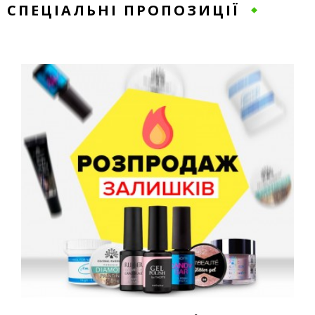
СПЕЦІАЛЬНІ ПРОПОЗИЦІЇ