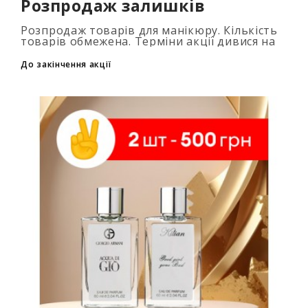
Розпродаж залишків
Розпродаж товарів для манікюру. Кількість
товарів обмежена. Терміни акції дивися на
таймері...
До закінчення акції