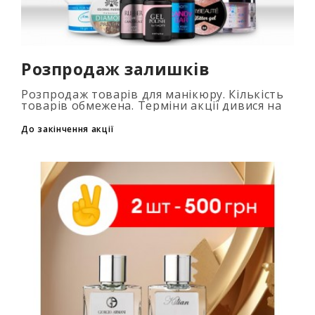
Розпродаж залишків
Розпродаж товарів для манікюру. Кількість
товарів обмежена. Терміни акції дивися на
таймері...
До закінчення акції