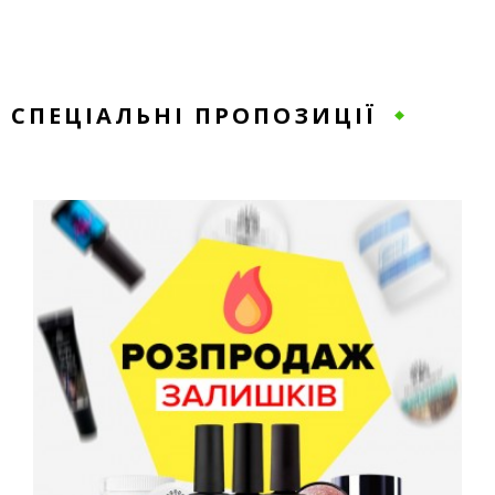
СПЕЦІАЛЬНІ ПРОПОЗИЦІЇ