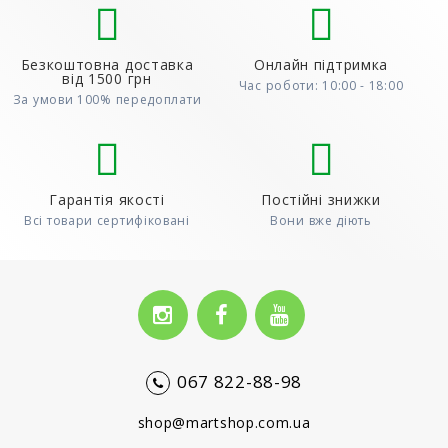
Безкоштовна доставка
Онлайн підтримка
від 1500 грн
Час роботи: 10:00 - 18:00
За умови 100% передоплати
Гарантія якості
Постійні знижки
Всі товари сертифіковані
Вони вже діють
067 822-88-98
shop@martshop.com.ua