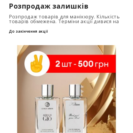
Розпродаж залишків
Розпродаж товарів для манікюру. Кількість
товарів обмежена. Терміни акції дивися на
таймері...
До закінчення акції