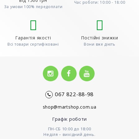
від 1500 грн
Час роботи: 10:00 - 18:00
За умови 100% передоплати
Гарантія якості
Постійні знижки
Всі товари сертифіковані
Вони вже діють
067 822-88-98
shop@martshop.com.ua
Графік роботи
ПН-СБ 10:00 до 18:00
Неділя – вихідний день.