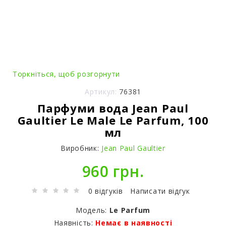
Торкніться, щоб розгорнути
Артикул:
76381
Парфуми вода Jean Paul
Gaultier Le Male Le Parfum, 100
мл
Виробник:
Jean Paul Gaultier
960 грн.
0 відгуків
Написати відгук
Модель:
Le Parfum
Наявність:
Немає в наявності