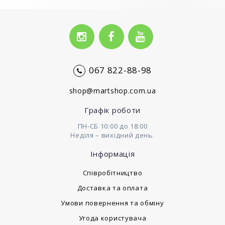
067 822-88-98
shop@martshop.com.ua
Графік роботи
ПН-СБ 10:00 до 18:00
Неділя – вихідний день.
Інформація
Cпівробітництво
Доставка та оплата
Умови повернення та обміну
Угода користувача