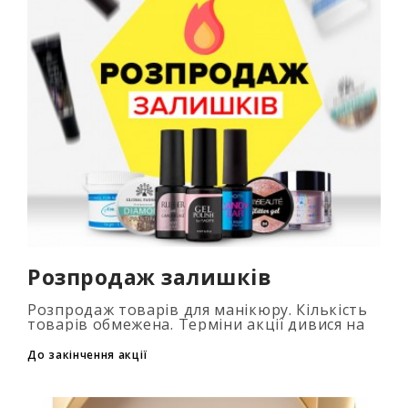
Розпродаж залишків
Розпродаж товарів для манікюру. Кількість
товарів обмежена. Терміни акції дивися на
таймері...
До закінчення акції