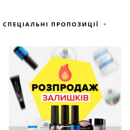
СПЕЦІАЛЬНІ ПРОПОЗИЦІЇ