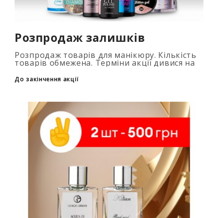
Розпродаж залишків
Розпродаж товарів для манікюру. Кількість
товарів обмежена. Терміни акції дивися на
таймері...
До закінчення акції