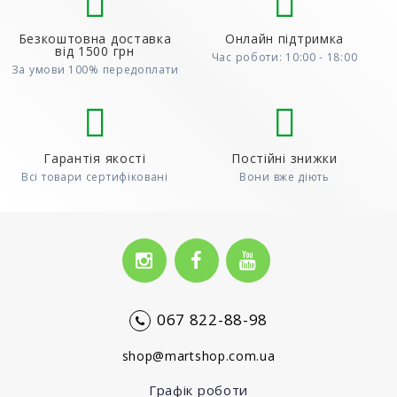
Безкоштовна доставка
Онлайн підтримка
від 1500 грн
Час роботи: 10:00 - 18:00
За умови 100% передоплати
Гарантія якості
Постійні знижки
Всі товари сертифіковані
Вони вже діють
067 822-88-98
shop@martshop.com.ua
Графік роботи