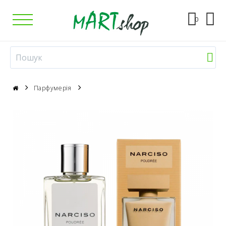
0
Парфумерія