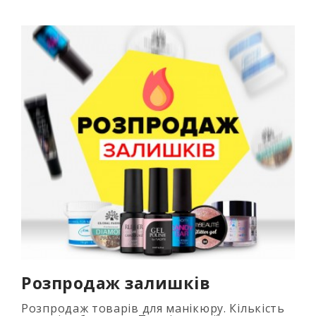
Розпродаж залишків
Розпродаж товарів для манікюру. Кількість