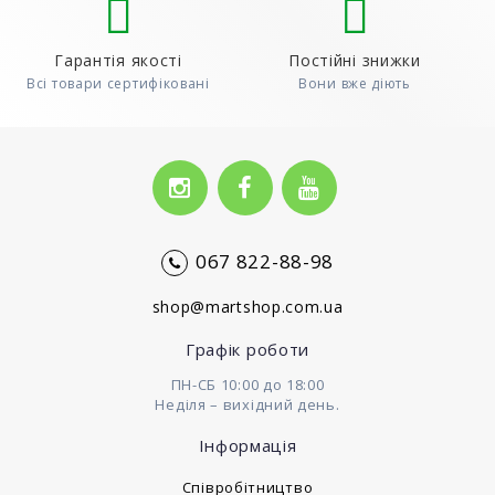
Гарантія якості
Постійні знижки
Всі товари сертифіковані
Вони вже діють
067 822-88-98
shop@martshop.com.ua
Графік роботи
ПН-СБ 10:00 до 18:00
Неділя – вихідний день.
Інформація
Cпівробітництво