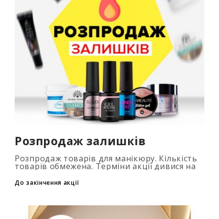
Розпродаж залишків
Розпродаж товарів для манікюру. Кількість
товарів обмежена. Терміни акції дивися на
таймері...
До закінчення акції