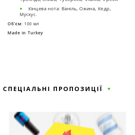
Кінцева нота: Ваніль, Ожина, Кедр,
Мускус.
Об'єм:
100 мл
Made in Turkey
СПЕЦІАЛЬНІ ПРОПОЗИЦІЇ