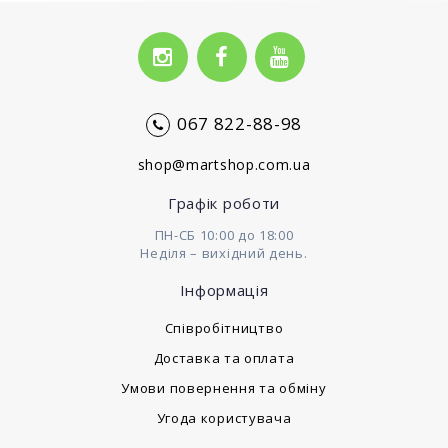
067 822-88-98
shop@martshop.com.ua
Графік роботи
ПН-СБ 10:00 до 18:00
Неділя – вихідний день.
Інформація
Cпівробітництво
Доставка та оплата
Умови повернення та обміну
Угода користувача