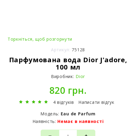
Торкніться, щоб розгорнути
Артикул:
75128
Парфумована вода Dior J'adore,
100 мл
Виробник:
Dior
820 грн.
4 відгуків
Написати відгук
Модель:
Eau de Parfum
Наявність:
Немає в наявності