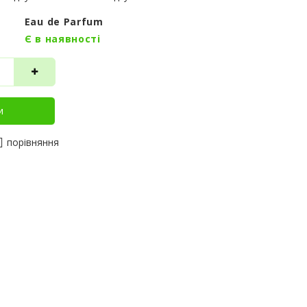
Eau de Parfum
Є в наявності
и
порівняння