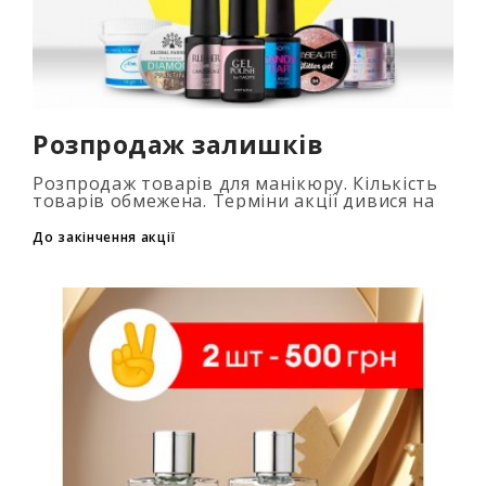
Розпродаж залишків
Розпродаж товарів для манікюру. Кількість
товарів обмежена. Терміни акції дивися на
таймері...
До закінчення акції