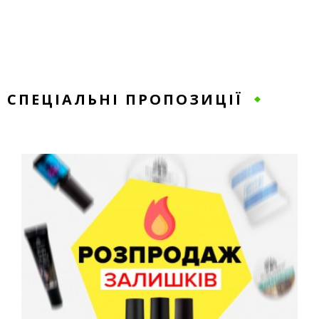
СПЕЦІАЛЬНІ ПРОПОЗИЦІЇ