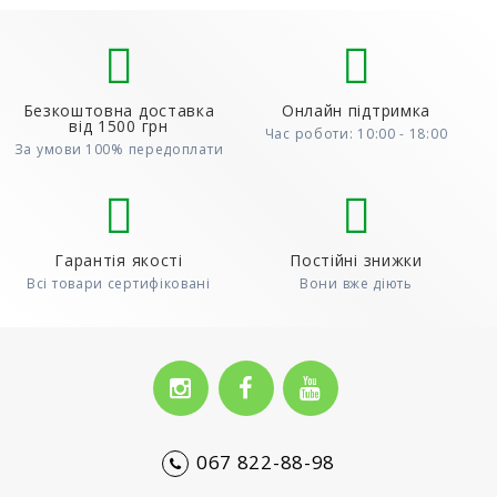
Безкоштовна доставка
Онлайн підтримка
від 1500 грн
Час роботи: 10:00 - 18:00
За умови 100% передоплати
Гарантія якості
Постійні знижки
Всі товари сертифіковані
Вони вже діють
067 822-88-98